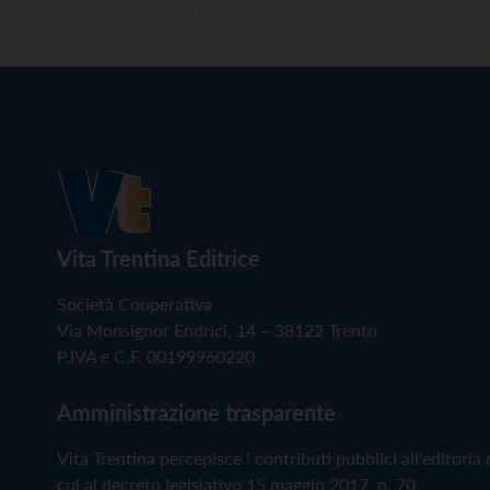
Vita Trentina Editrice
Società Cooperativa
Via Monsignor Endrici, 14 – 38122 Trento
P.IVA e C.F. 00199960220
Amministrazione trasparente
Vita Trentina percepisce i contributi pubblici all'editoria 
cui al decreto legislativo 15 maggio 2017, n. 70.