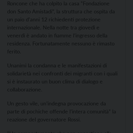
Roncone che ha colpito la casa “Fondazione
don Santo Amistadi”, la struttura che ospita da
un paio d’anni 12 richiedenti protezione
internazionale. Nella notte tra giovedì e
venerdì è andato in fiamme l’ingresso della
residenza. Fortunatamente nessuno è rimasto
ferito.
Unanimi la condanna e le manifestazioni di
solidarietà nei confronti dei migranti con i quali
si è instaurato un buon clima di dialogo e
collaborazione.
Un gesto vile, un’indegna provocazione da
parte di pochiche offende l’intera comunità” la
reazione del governatore Rossi.