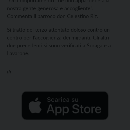
“Un comportamento che non appartiene alla
nostra gente generosa e accogliente”.
Commenta il parroco don Celestino Riz.
Si tratto del terzo attentato doloso contro un
centro per l’accoglienza dei migranti. Gli altri
due precedenti si sono verificati a Soraga e a
Lavarone.
di