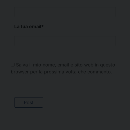
La tua email
*
Salva il mio nome, email e sito web in questo
browser per la prossima volta che commento.