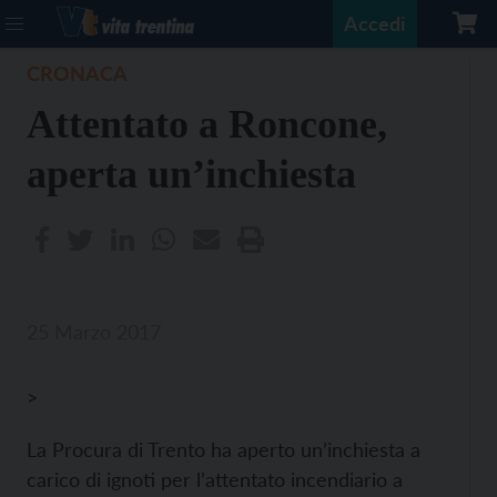
Accedi
CRONACA
Attentato a Roncone,
aperta un’inchiesta
25 Marzo 2017
>
La Procura di Trento ha aperto un’inchiesta a
carico di ignoti per l’attentato incendiario a