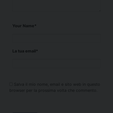
Your Name
*
La tua email
*
Salva il mio nome, email e sito web in questo
browser per la prossima volta che commento.