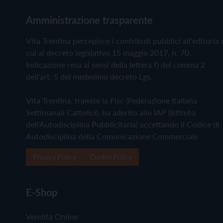
Amministrazione trasparente
Vita Trentina percepisce i contributi pubblici all'editoria 
cui al decreto legislativo 15 maggio 2017, n. 70.
Indicazione resa ai sensi della lettera f) del comma 2
dell'art. 5 del medesimo decreto Lgs.
Vita Trentina, tramite la Fisc (Federazione Italiana
Settimanali Cattolici), ha aderito allo IAP (Istituto
dell'Autodisciplina Pubblicitaria) accettando il Codice di
Autodisciplina della Comunicazione Commerciale
Privacy Policy
Cookie Policy
E-Shop
Vendita Online