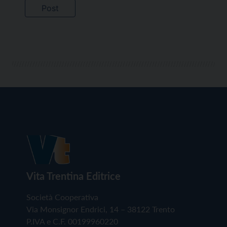
Vita Trentina Editrice
Società Cooperativa
Via Monsignor Endrici, 14 – 38122 Trento
P.IVA e C.F. 00199960220