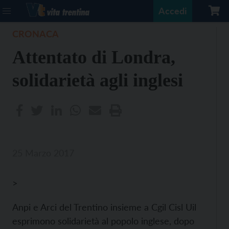
Accedi
CRONACA
Attentato di Londra,
solidarietà agli inglesi
25 Marzo 2017
>
Anpi e Arci del Trentino insieme a Cgil Cisl Uil
esprimono solidarietà al popolo inglese, dopo