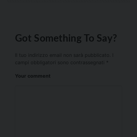
Got Something To Say?
Il tuo indirizzo email non sarà pubblicato.
I
campi obbligatori sono contrassegnati
*
Your comment