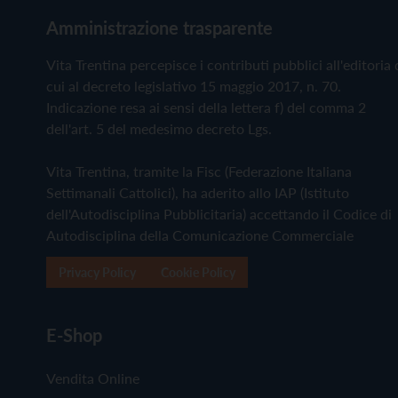
Amministrazione trasparente
Vita Trentina percepisce i contributi pubblici all'editoria 
cui al decreto legislativo 15 maggio 2017, n. 70.
Indicazione resa ai sensi della lettera f) del comma 2
dell'art. 5 del medesimo decreto Lgs.
Vita Trentina, tramite la Fisc (Federazione Italiana
Settimanali Cattolici), ha aderito allo IAP (Istituto
dell'Autodisciplina Pubblicitaria) accettando il Codice di
Autodisciplina della Comunicazione Commerciale
Privacy Policy
Cookie Policy
E-Shop
Vendita Online