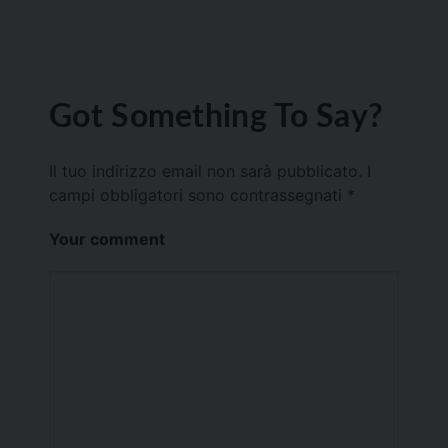
Got Something To Say?
Il tuo indirizzo email non sarà pubblicato.
I
campi obbligatori sono contrassegnati
*
Your comment