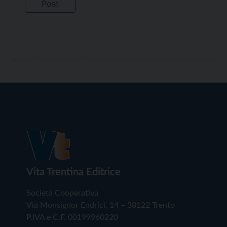
Vita Trentina Editrice
Società Cooperativa
Via Monsignor Endrici, 14 – 38122 Trento
P.IVA e C.F. 00199960220