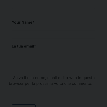
Your Name
*
La tua email
*
Salva il mio nome, email e sito web in questo
browser per la prossima volta che commento.