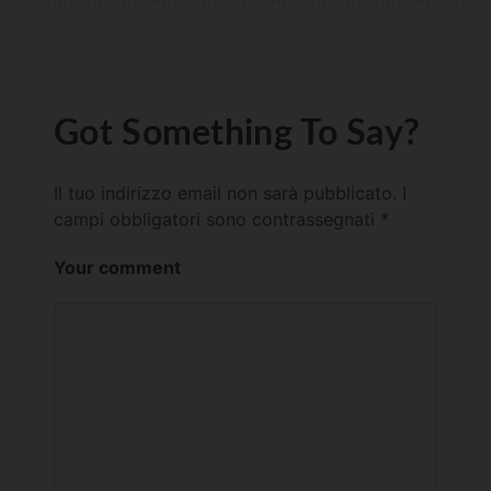
Got Something To Say?
Il tuo indirizzo email non sarà pubblicato.
I
campi obbligatori sono contrassegnati
*
Your comment