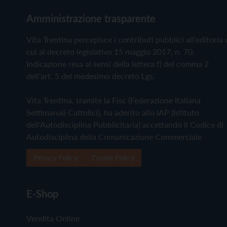
Amministrazione trasparente
Vita Trentina percepisce i contributi pubblici all'editoria 
cui al decreto legislativo 15 maggio 2017, n. 70.
Indicazione resa ai sensi della lettera f) del comma 2
dell'art. 5 del medesimo decreto Lgs.
Vita Trentina, tramite la Fisc (Federazione Italiana
Settimanali Cattolici), ha aderito allo IAP (Istituto
dell'Autodisciplina Pubblicitaria) accettando il Codice di
Autodisciplina della Comunicazione Commerciale
Privacy Policy
Cookie Policy
E-Shop
Vendita Online