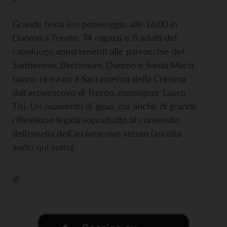
>
Grande festa ieri pomeriggio alle 16.00 in
Duomo a Trento. 74 ragazzi e 8 adulti del
capoluogo appartenenti alle parrocchie del
Santissimo, Bertoniani, Duomo e Santa Maria
hanno ricevuto il Sacramento della Cresima
dall’arcivescovo di Trento, monsignor Lauro
Tisi. Un momento di gioia, ma anche di grande
riflessione legata soprattutto al contenuto
dell’omelia dell’arcivescovo stesso (ascolta
audio qui sotto).
di