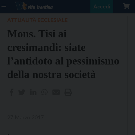
Accedi
ATTUALITÀ ECCLESIALE
Mons. Tisi ai
cresimandi: siate
l’antidoto al pessimismo
della nostra società
27 Marzo 2017