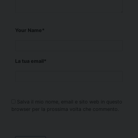
Your Name
*
La tua email
*
Salva il mio nome, email e sito web in questo
browser per la prossima volta che commento.