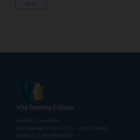
Vita Trentina Editrice
Società Cooperativa
Via Monsignor Endrici, 14 – 38122 Trento
P.IVA e C.F. 00199960220