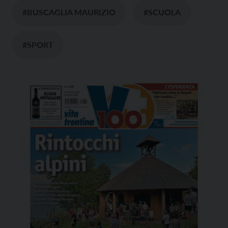
#BUSCAGLIA MAURIZIO
#SCUOLA
#SPORT