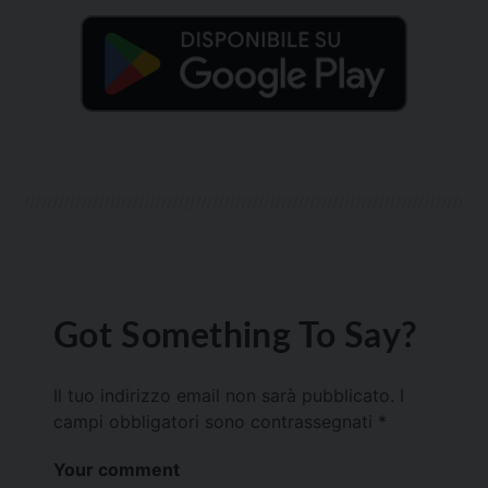
Got Something To Say?
Il tuo indirizzo email non sarà pubblicato.
I
campi obbligatori sono contrassegnati
*
Your comment