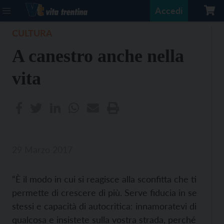
Accedi
CULTURA
A canestro anche nella
vita
29 Marzo 2017
“È il modo in cui si reagisce alla sconfitta che ti
permette di crescere di più. Serve fiducia in se
stessi e capacità di autocritica: innamoratevi di
qualcosa e insistete sulla vostra strada, perché