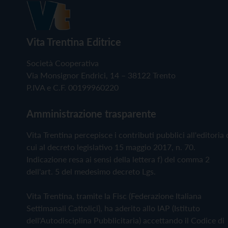
Vita Trentina Editrice
Società Cooperativa
Via Monsignor Endrici, 14 – 38122 Trento
P.IVA e C.F. 00199960220
Amministrazione trasparente
Vita Trentina percepisce i contributi pubblici all'editoria 
cui al decreto legislativo 15 maggio 2017, n. 70.
Indicazione resa ai sensi della lettera f) del comma 2
dell'art. 5 del medesimo decreto Lgs.
Vita Trentina, tramite la Fisc (Federazione Italiana
Settimanali Cattolici), ha aderito allo IAP (Istituto
dell'Autodisciplina Pubblicitaria) accettando il Codice di