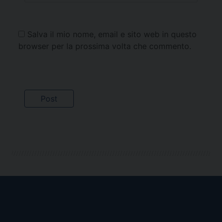
Salva il mio nome, email e sito web in questo
browser per la prossima volta che commento.