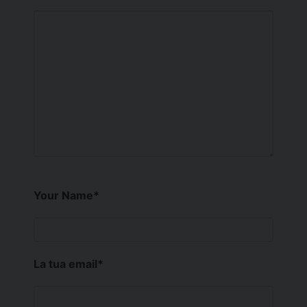
Your Name
*
La tua email
*