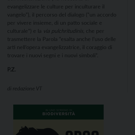
evangelizzare le culture per inculturare il
vangelo”), il percorso del dialogo (“un accordo
per vivere insieme, di un patto sociale e
culturale”) e la
via pulchritudinis
, che per
trasmettere la Parola “esalta anche l’uso delle
arti nell’opera evangelizzatrice, il coraggio di
trovare i nuovi segni e i nuovi simboli”.
P.Z.
di
redazione VT