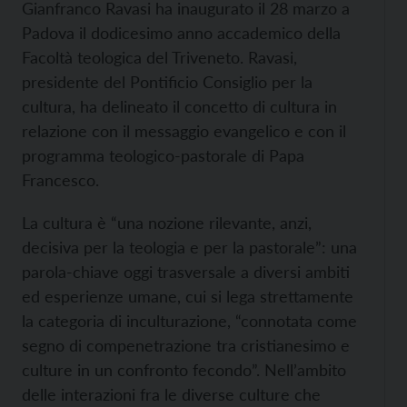
Gianfranco Ravasi ha inaugurato il 28 marzo a
Padova il dodicesimo anno accademico della
Facoltà teologica del Triveneto. Ravasi,
presidente del Pontificio Consiglio per la
cultura, ha delineato il concetto di cultura in
relazione con il messaggio evangelico e con il
programma teologico-pastorale di Papa
Francesco.
La cultura è “una nozione rilevante, anzi,
decisiva per la teologia e per la pastorale”: una
parola-chiave oggi trasversale a diversi ambiti
ed esperienze umane, cui si lega strettamente
la categoria di inculturazione, “connotata come
segno di compenetrazione tra cristianesimo e
culture in un confronto fecondo”. Nell’ambito
delle interazioni fra le diverse culture che