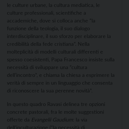
le culture urbane, la cultura mediatica, le
culture professionali, scientifiche a
accademiche, dove si colloca anche “la
funzione della teologia, il suo dialogo
interdisciplinare, il suo sforzo per elaborare la
credibilità della fede cristiana”. Nella
molteplicità di modelli culturali differenti e
spesso coesistenti, Papa Francesco insiste sulla
necessità di sviluppare una “cultura
dell’incontro”, e chiama la chiesa a esprimere la
verità di sempre in un linguaggio che consenta
di riconoscere la sua perenne novità”.
In questo quadro Ravasi delinea tre opzioni
concrete pastorali, fra le molte suggestioni
offerte da
Evangelii Gaudium
: la via
dell’inculturazione (“la necessità di