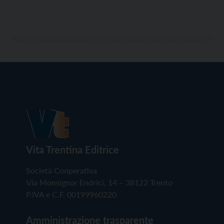
Vita Trentina Editrice
Società Cooperativa
Via Monsignor Endrici, 14 – 38122 Trento
P.IVA e C.F. 00199960220
Amministrazione trasparente