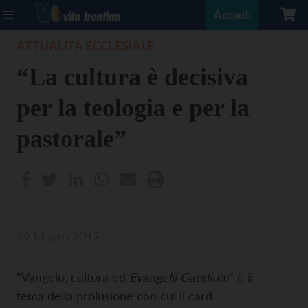
Accedi
ATTUALITÀ ECCLESIALE
“La cultura è decisiva
per la teologia e per la
pastorale”
29 Marzo 2017
“Vangelo, cultura ed
Evangelii Gaudium
” è il
tema della prolusione con cui il card.