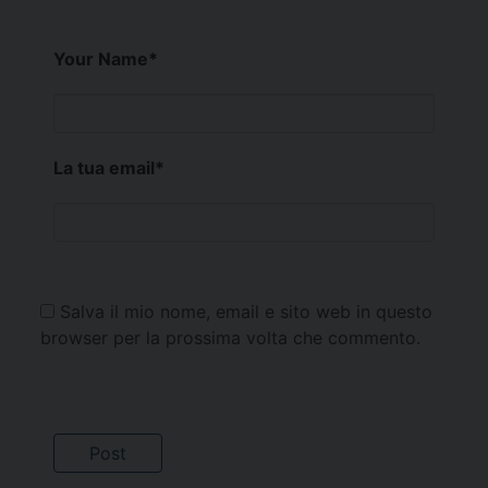
Your Name
*
La tua email
*
Salva il mio nome, email e sito web in questo
browser per la prossima volta che commento.