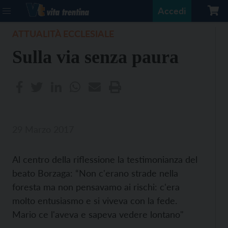
Accedi
ATTUALITÀ ECCLESIALE
Sulla via senza paura
29 Marzo 2017
Al centro della riflessione la testimonianza del
beato Borzaga: “Non c'erano strade nella
foresta ma non pensavamo ai rischi: c'era
molto entusiasmo e si viveva con la fede.
Mario ce l'aveva e sapeva vedere lontano"