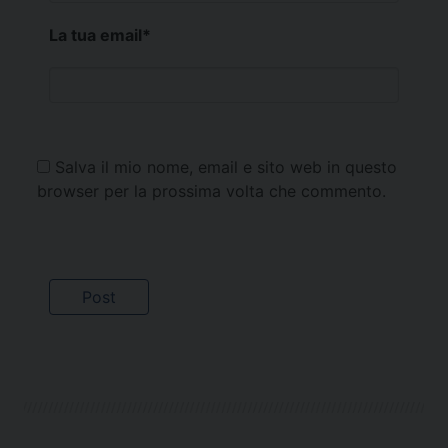
La tua email
*
Salva il mio nome, email e sito web in questo
browser per la prossima volta che commento.