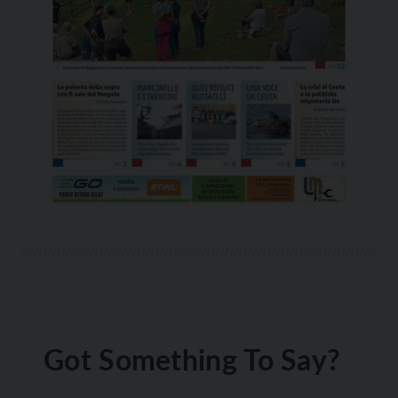
Got Something To Say?