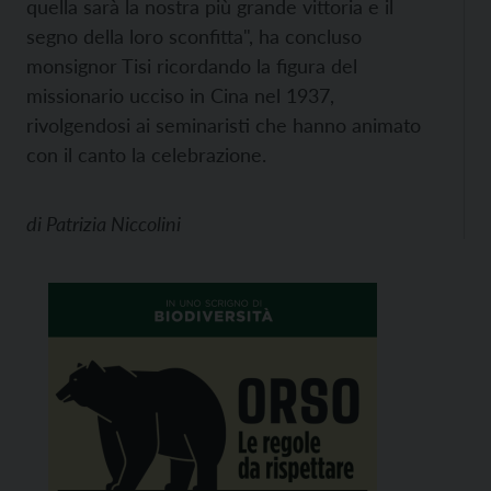
quella sarà la nostra più grande vittoria e il
segno della loro sconfitta", ha concluso
monsignor Tisi ricordando la figura del
missionario ucciso in Cina nel 1937,
rivolgendosi ai seminaristi che hanno animato
con il canto la celebrazione.
di
Patrizia Niccolini