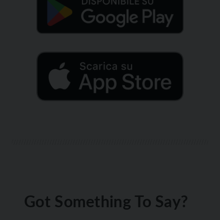
Got Something To Say?