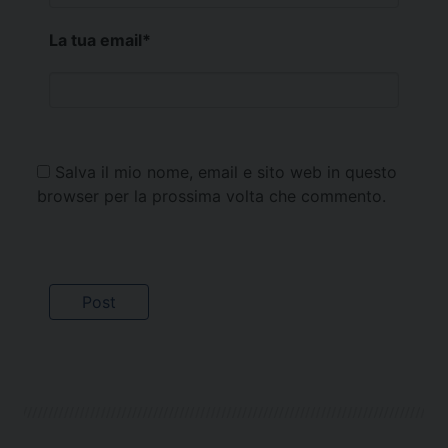
La tua email
*
Salva il mio nome, email e sito web in questo
browser per la prossima volta che commento.