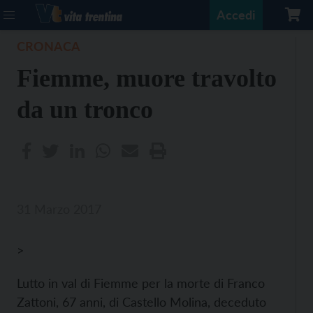
Accedi
CRONACA
Fiemme, muore travolto
da un tronco
31 Marzo 2017
>
Lutto in val di Fiemme per la morte di Franco
Zattoni, 67 anni, di Castello Molina, deceduto