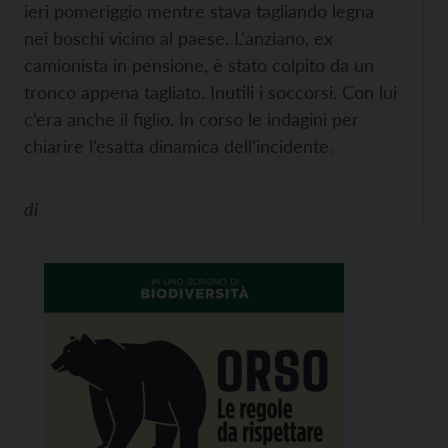
ieri pomeriggio mentre stava tagliando legna
nei boschi vicino al paese. L’anziano, ex
camionista in pensione, è stato colpito da un
tronco appena tagliato. Inutili i soccorsi. Con lui
c’era anche il figlio. In corso le indagini per
chiarire l’esatta dinamica dell’incidente.
di