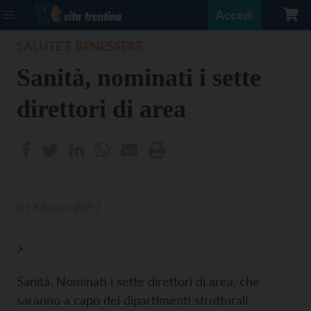
Accedi
SALUTE E BENESSERE
Sanità, nominati i sette
direttori di area
31 Marzo 2017
>
Sanità. Nominati i sette direttori di area, che
saranno a capo dei dipartimenti strutturali