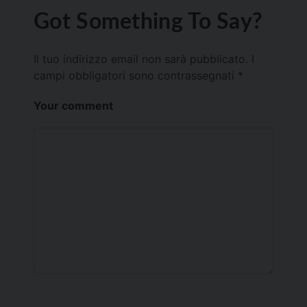
Got Something To Say?
Il tuo indirizzo email non sarà pubblicato.
I
campi obbligatori sono contrassegnati
*
Your comment