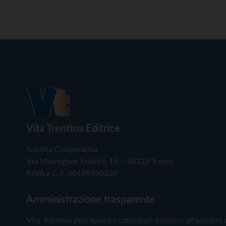
Vita Trentina Editrice
Società Cooperativa
Via Monsignor Endrici, 14 – 38122 Trento
P.IVA e C.F. 00199960220
Amministrazione trasparente
Vita Trentina percepisce i contributi pubblici all'editoria 