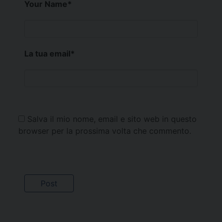
Your Name
*
La tua email
*
Salva il mio nome, email e sito web in questo
browser per la prossima volta che commento.