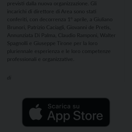
previsti dalla nuova organizzazione. Gli
incarichi di direttore di Area sono stati
conferiti, con decorrenza 1° aprile, a Giuliano
Brunori, Patrizio Caciagli, Giovanni de Pretis,
Annunziata Di Palma, Claudio Ramponi, Walter
Spagnolli e Giuseppe Tirone per la loro
pluriennale esperienza e le loro competenze
professionali e organizzative.
di