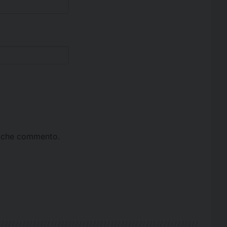
ta che commento.