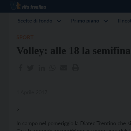
Scelte di fondo
Primo piano
Il no
SPORT
Volley: alle 18 la semifin
1 Aprile 2017
>
In campo nel pomeriggio la Diatec Trentino che si 