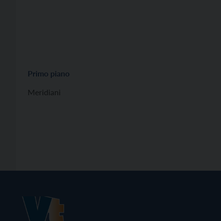
Primo piano
Meridiani