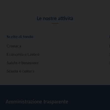
Le nostre attività
Scelte di fondo
Cronaca
Economia e Lavoro
Salute e benessere
Scuola e cultura
Amministrazione trasparente