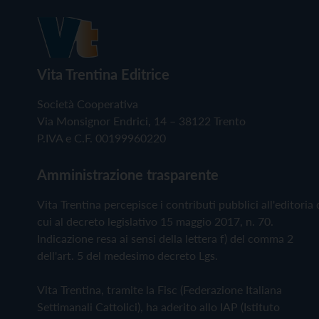
Vita Trentina Editrice
Società Cooperativa
Via Monsignor Endrici, 14 – 38122 Trento
P.IVA e C.F. 00199960220
Amministrazione trasparente
Vita Trentina percepisce i contributi pubblici all'editoria 
cui al decreto legislativo 15 maggio 2017, n. 70.
Indicazione resa ai sensi della lettera f) del comma 2
dell'art. 5 del medesimo decreto Lgs.
Vita Trentina, tramite la Fisc (Federazione Italiana
Settimanali Cattolici), ha aderito allo IAP (Istituto