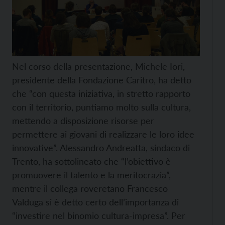
Nel corso della presentazione, Michele Iori,
presidente della Fondazione Caritro, ha detto
che “con questa iniziativa, in stretto rapporto
con il territorio, puntiamo molto sulla cultura,
mettendo a disposizione risorse per
permettere ai giovani di realizzare le loro idee
innovative”. Alessandro Andreatta, sindaco di
Trento, ha sottolineato che “l’obiettivo è
promuovere il talento e la meritocrazia”,
mentre il collega roveretano Francesco
Valduga si è detto certo dell’importanza di
“investire nel binomio cultura-impresa”. Per