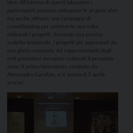
idee. All’interno di questi laboratori i
partecipanti possono sviluppare le proprie idee
ma anche attivare una campagna di
crowdfunding per sostenerle una volta
elaborati i progetti. Secondo una precisa
scaletta temporale, i progetti più apprezzati da
una giuria composta dai rappresentanti degli
enti promotori verranno realizzati il prossimo
anno. Il primo laboratorio, condotto da
Alessandro Garofalo, si è tenuto il 3 aprile
scorso.