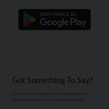
Got Something To Say?
Il tuo indirizzo email non sarà pubblicato.
I
campi obbligatori sono contrassegnati
*