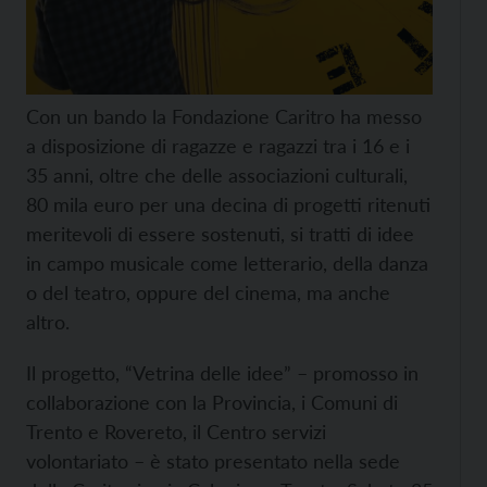
Con un bando la Fondazione Caritro ha messo
a disposizione di ragazze e ragazzi tra i 16 e i
35 anni, oltre che delle associazioni culturali,
80 mila euro per una decina di progetti ritenuti
meritevoli di essere sostenuti, si tratti di idee
in campo musicale come letterario, della danza
o del teatro, oppure del cinema, ma anche
altro.
Il progetto, “Vetrina delle idee” – promosso in
collaborazione con la Provincia, i Comuni di
Trento e Rovereto, il Centro servizi
volontariato – è stato presentato nella sede