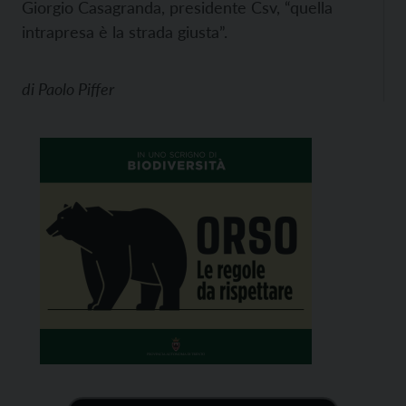
Giorgio Casagranda, presidente Csv, “quella
intrapresa è la strada giusta”.
di
Paolo Piffer