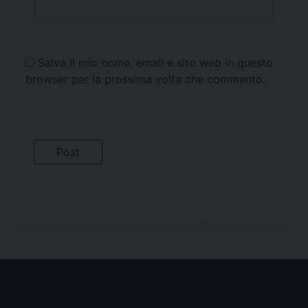
Salva il mio nome, email e sito web in questo
browser per la prossima volta che commento.