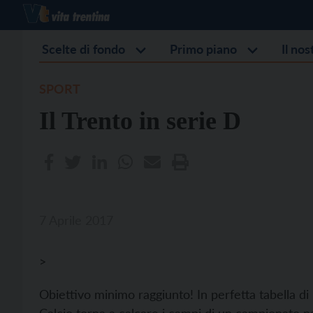
Scelte di fondo
Primo piano
Il no
SPORT
Il Trento in serie D
7 Aprile 2017
>
Obiettivo minimo raggiunto! In perfetta tabella di