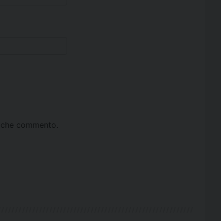
ta che commento.