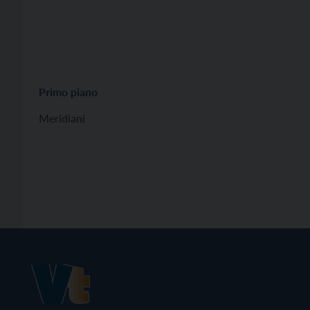
Primo piano
Meridiani