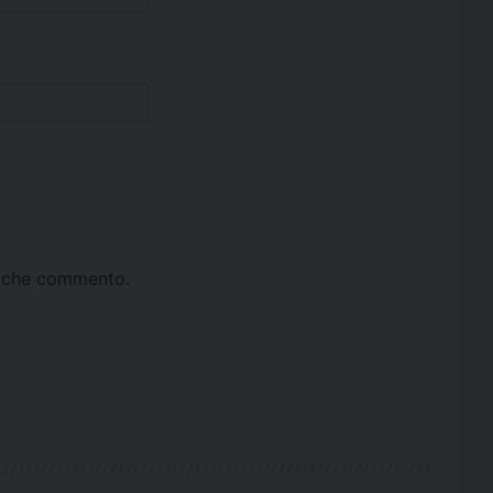
ta che commento.