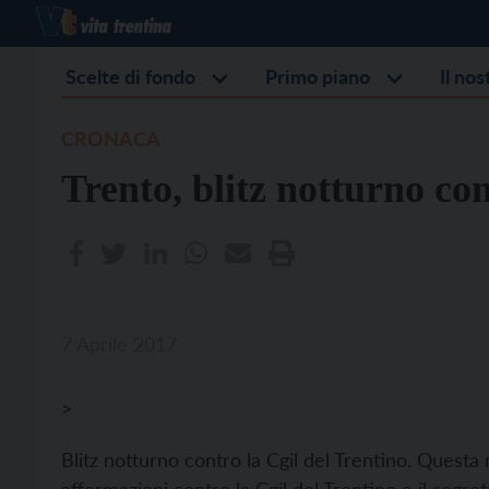
Scelte di fondo
Primo piano
Il no
CRONACA
Trento, blitz notturno con
7 Aprile 2017
>
Blitz notturno contro la Cgil del Trentino. Questa