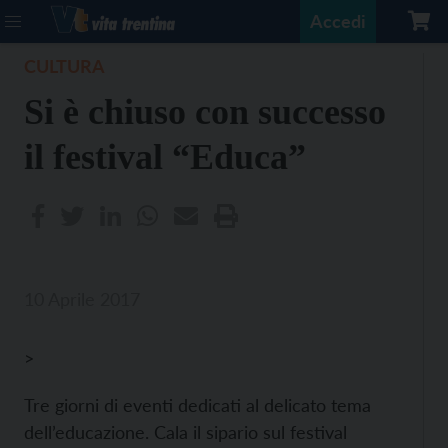
Accedi
CULTURA
Si è chiuso con successo
il festival “Educa”
10 Aprile 2017
>
Tre giorni di eventi dedicati al delicato tema
dell’educazione. Cala il sipario sul festival