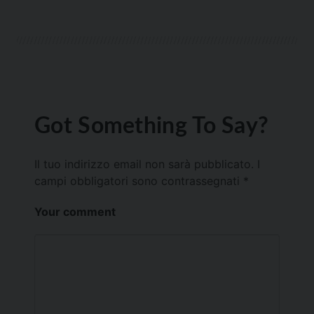
Got Something To Say?
Il tuo indirizzo email non sarà pubblicato.
I
campi obbligatori sono contrassegnati
*
Your comment