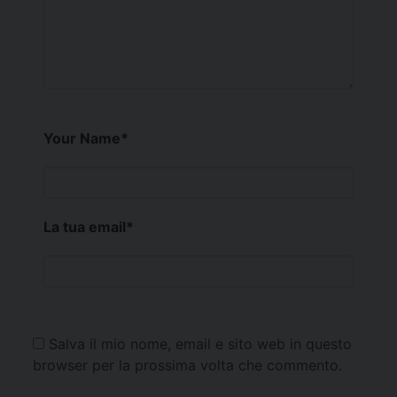
Your Name
*
La tua email
*
Salva il mio nome, email e sito web in questo
browser per la prossima volta che commento.