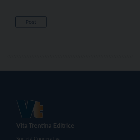
Vita Trentina Editrice
Società Cooperativa