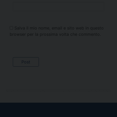
Salva il mio nome, email e sito web in questo
browser per la prossima volta che commento.