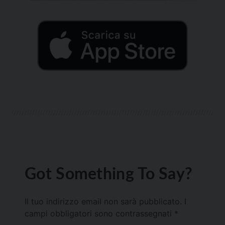
Got Something To Say?
Il tuo indirizzo email non sarà pubblicato.
I
campi obbligatori sono contrassegnati
*