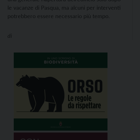
le vacanze di Pasqua, ma alcuni per interventi
potrebbero essere necessario più tempo.
di