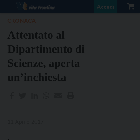
Accedi
CRONACA
Attentato al
Dipartimento di
Scienze, aperta
un’inchiesta
11 Aprile 2017