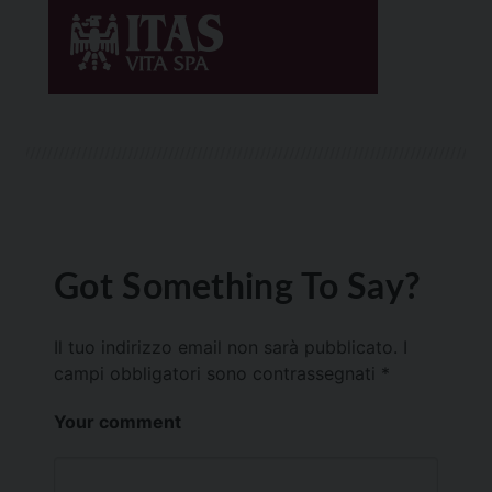
Got Something To Say?
Il tuo indirizzo email non sarà pubblicato.
I
campi obbligatori sono contrassegnati
*
Your comment