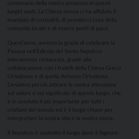
centenario della nostra presenza in questi
luoghi santi. La Chiesa stessa ci ha affidato il
mandato di custodirli, di prenderci cura della
comunità locale e di essere ponti di pace.
Quest’anno, avremo la grazia di celebrare la
Pasqua nell’Edicola del Santo Sepolcro
interamente restaurata, grazie alla
collaborazione con i fratelli della Chiesa Greco
Ortodossa e di quella Armeno Ortodossa.
Desidero perciò attirare la vostra attenzione
sul valore e sul significato di questo luogo, che
è in assoluto il più importante per tutti i
cristiani del mondo ed è il luogo chiave per
interpretare la nostra vita e la nostra storia.
Il Sepolcro è anzitutto il luogo dove il Signore