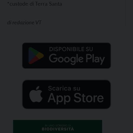
*custode di Terra Santa
di
redazione VT