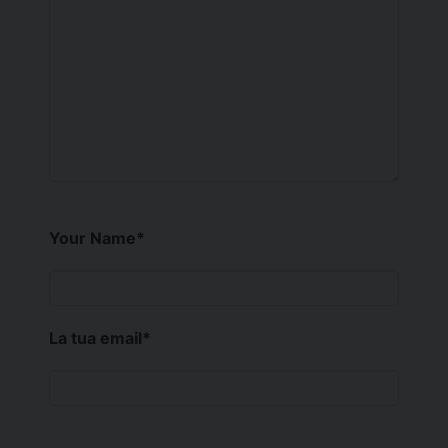
Your Name
*
La tua email
*