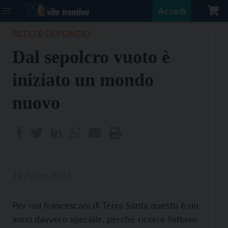
Accedi
SCELTE DI FONDO
Dal sepolcro vuoto è
iniziato un mondo
nuovo
12 Aprile 2017
Per noi francescani di Terra Santa questo è un
anno davvero speciale, perché ricorre l’ottavo