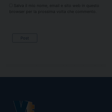
Salva il mio nome, email e sito web in questo
browser per la prossima volta che commento.