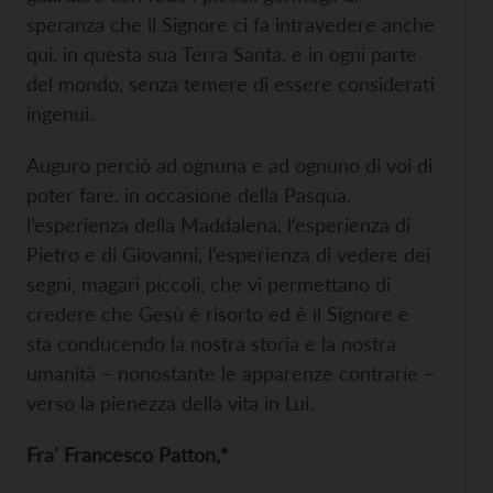
speranza che il Signore ci fa intravedere anche
qui, in questa sua Terra Santa, e in ogni parte
del mondo, senza temere di essere considerati
ingenui.
Auguro perciò ad ognuna e ad ognuno di voi di
poter fare, in occasione della Pasqua,
l’esperienza della Maddalena, l’esperienza di
Pietro e di Giovanni, l’esperienza di vedere dei
segni, magari piccoli, che vi permettano di
credere che Gesù è risorto ed è il Signore e
sta conducendo la nostra storia e la nostra
umanità – nonostante le apparenze contrarie –
verso la pienezza della vita in Lui.
Fra' Francesco Patton,*