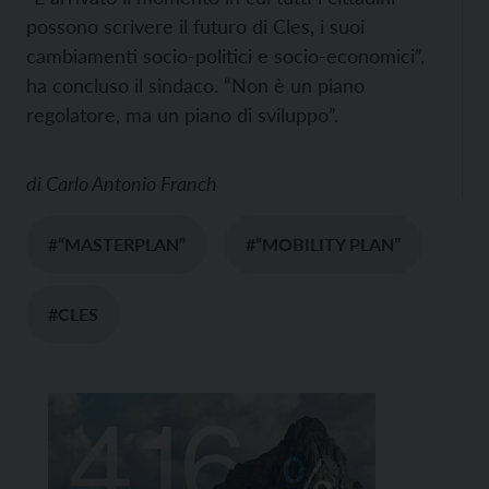
possono scrivere il futuro di Cles, i suoi
cambiamenti socio-politici e socio-economici”,
ha concluso il sindaco. “Non è un piano
regolatore, ma un piano di sviluppo”.
di
Carlo Antonio Franch
#“MASTERPLAN”
#“MOBILITY PLAN”
#CLES