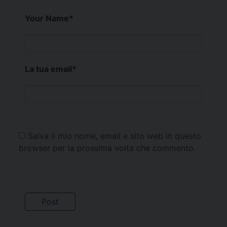
Your Name
*
La tua email
*
Salva il mio nome, email e sito web in questo
browser per la prossima volta che commento.