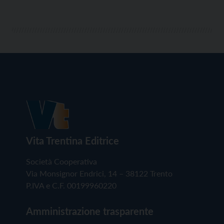
Vita Trentina Editrice
Società Cooperativa
Via Monsignor Endrici, 14 – 38122 Trento
P.IVA e C.F. 00199960220
Amministrazione trasparente