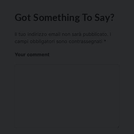
Got Something To Say?
Il tuo indirizzo email non sarà pubblicato.
I
campi obbligatori sono contrassegnati
*
Your comment