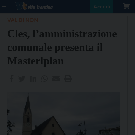
Accedi
VAL DI NON
Cles, l’amministrazione
comunale presenta il
Masterlplan