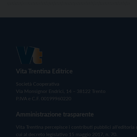
Vita Trentina Editrice
Società Cooperativa
Via Monsignor Endrici, 14 – 38122 Trento
P.IVA e C.F. 00199960220
Amministrazione trasparente
Vita Trentina percepisce i contributi pubblici all'editoria 
cui al decreto legislativo 15 maggio 2017, n. 70.