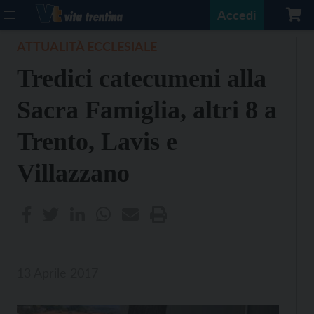
Accedi
ATTUALITÀ ECCLESIALE
Tredici catecumeni alla
Sacra Famiglia, altri 8 a
Trento, Lavis e
Villazzano
13 Aprile 2017