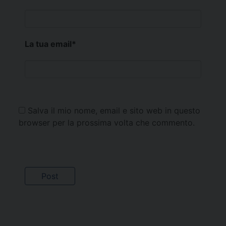
La tua email
*
Salva il mio nome, email e sito web in questo
browser per la prossima volta che commento.