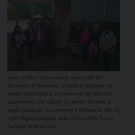
Sono tredici i catecumeni, quasi tutti del
decanato di Rovereto, ai quali si aggiunge un
adulto battezzato a cui mancano gli altri due
sacramenti, che sabato 15 aprile, durante la
veglia pasquale riceveranno il battesimo alle 21
nella Veglia pasquale nella chiesa della Sacra
Famiglia di Rovereto.