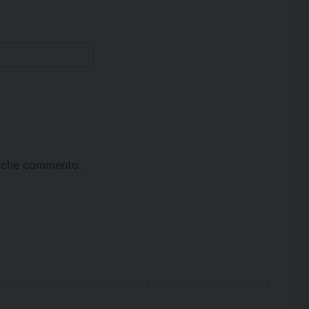
ta che commento.