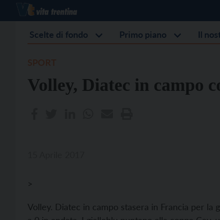
Scelte di fondo
Primo piano
Il no
SPORT
Volley, Diatec in campo c
15 Aprile 2017
>
Volley. Diatec in campo stasera in Francia per la ga