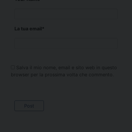
La tua email
*
Salva il mio nome, email e sito web in questo
browser per la prossima volta che commento.