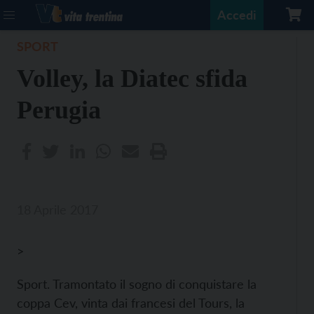
Accedi
SPORT
Volley, la Diatec sfida
Perugia
18 Aprile 2017
>
Sport. Tramontato il sogno di conquistare la
coppa Cev, vinta dai francesi del Tours, la