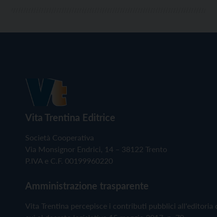
Vita Trentina Editrice
Società Cooperativa
Via Monsignor Endrici, 14 – 38122 Trento
P.IVA e C.F. 00199960220
Amministrazione trasparente
Vita Trentina percepisce i contributi pubblici all'editoria 