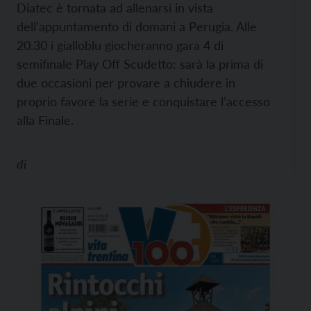
Diatec è tornata ad allenarsi in vista
dell’appuntamento di domani a Perugia. Alle
20.30 i gialloblu giocheranno gara 4 di
semifinale Play Off Scudetto: sarà la prima di
due occasioni per provare a chiudere in
proprio favore la serie e conquistare l’accesso
alla Finale.
di