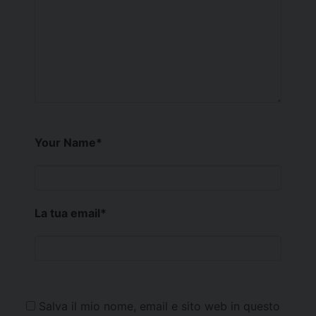
Your Name
*
La tua email
*
Salva il mio nome, email e sito web in questo