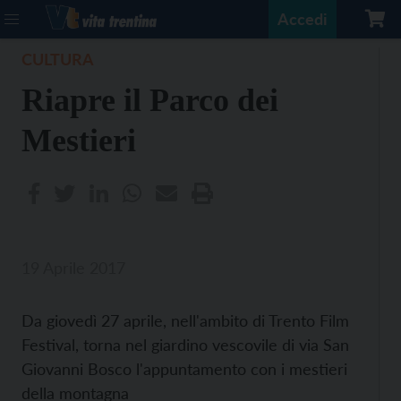
Accedi
CULTURA
Riapre il Parco dei
Mestieri
19 Aprile 2017
Da giovedì 27 aprile, nell'ambito di Trento Film
Festival, torna nel giardino vescovile di via San
Giovanni Bosco l'appuntamento con i mestieri
della montagna