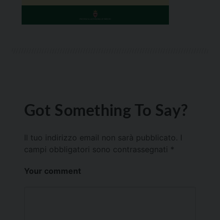
Got Something To Say?
Il tuo indirizzo email non sarà pubblicato.
I
campi obbligatori sono contrassegnati
*
Your comment