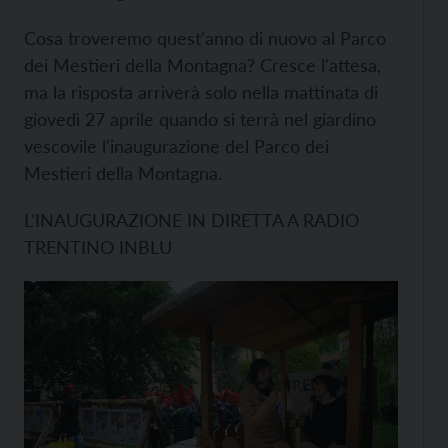
Cosa troveremo quest'anno di nuovo al Parco
dei Mestieri della Montagna? Cresce l'attesa,
ma la risposta arriverà solo nella mattinata di
giovedì 27 aprile quando si terrà nel giardino
vescovile l'inaugurazione del Parco dei
Mestieri della Montagna.
L'INAUGURAZIONE IN DIRETTA A RADIO
TRENTINO INBLU