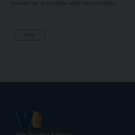
browser per la prossima volta che commento.
Vita Trentina Editrice