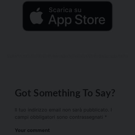
Got Something To Say?
Il tuo indirizzo email non sarà pubblicato.
I
campi obbligatori sono contrassegnati
*
Your comment