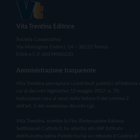
Vita Trentina Editrice
Società Cooperativa
Via Monsignor Endrici, 14 – 38122 Trento
P.IVA e C.F. 00199960220
Amministrazione trasparente
Vita Trentina percepisce i contributi pubblici all'editoria 
cui al decreto legislativo 15 maggio 2017, n. 70.
Indicazione resa ai sensi della lettera f) del comma 2
dell'art. 5 del medesimo decreto Lgs.
Vita Trentina, tramite la Fisc (Federazione Italiana
Settimanali Cattolici), ha aderito allo IAP (Istituto
dell'Autodisciplina Pubblicitaria) accettando il Codice di