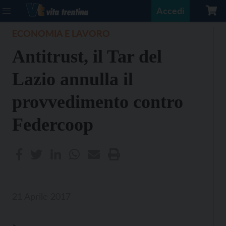
Accedi
ECONOMIA E LAVORO
Antitrust, il Tar del
Lazio annulla il
provvedimento contro
Federcoop
21 Aprile 2017