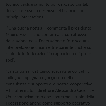
tecnico esclusivamente per esigenze contabili
di trasparenza e coerenza del bilancio con i
principi internazionali.
“Una buona notizia – commenta il presidente
Mauro Fezzi – che conferma la correttezza
della azione della Federazione e fornisce una
interpretazione chiara e trasparente anche sul
ruolo delle federazioni in rapporto con i propri
soci”.
“La sentenza restituisce serenità ai colleghi e
colleghe impegnati ogni giorno nella
consulenza e supporto alle nostre cooperative
– ha affermato il direttore Alessandro Ceschi. –
Un pronunciamento che conferma il ruolo della
Federazione anche come supporto operativo