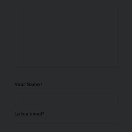
Your Name
*
La tua email
*