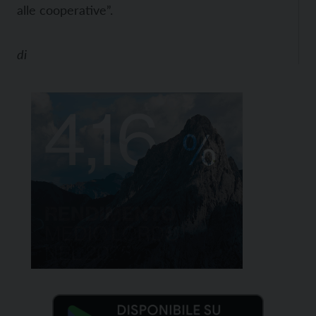
alle cooperative”.
di