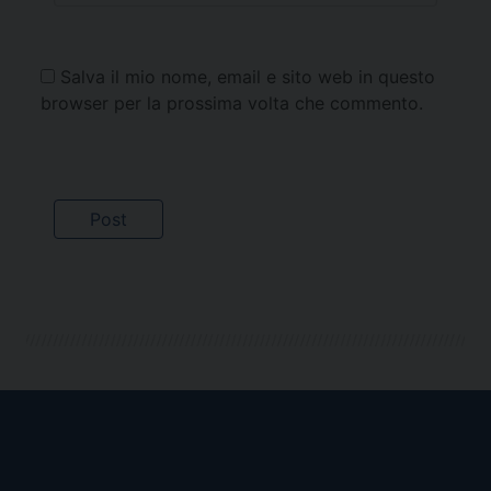
Salva il mio nome, email e sito web in questo
browser per la prossima volta che commento.