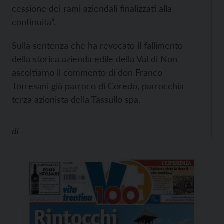
cessione dei rami aziendali finalizzati alla
continuità”.
Sulla sentenza che ha revocato il fallimento
della storica azienda edile della Val di Non
ascoltiamo il commento di don Franco
Torresani già parroco di Coredo, parrocchia
terza azionista della Tassullo spa.
di