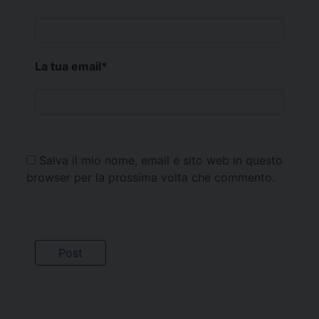
La tua email
*
Salva il mio nome, email e sito web in questo
browser per la prossima volta che commento.