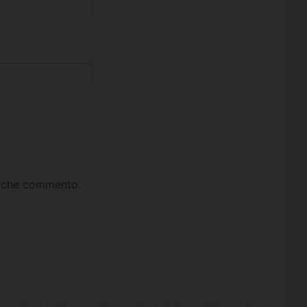
ta che commento.