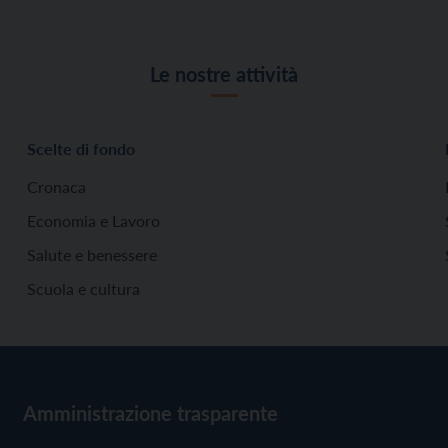
Le nostre attività
Scelte di fondo
Cronaca
Economia e Lavoro
Salute e benessere
Scuola e cultura
Amministrazione trasparente