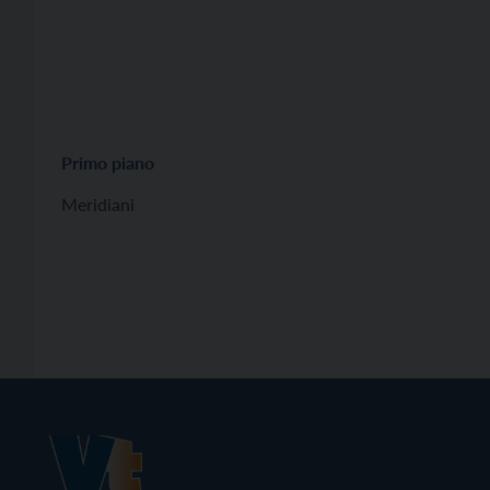
Primo piano
Meridiani