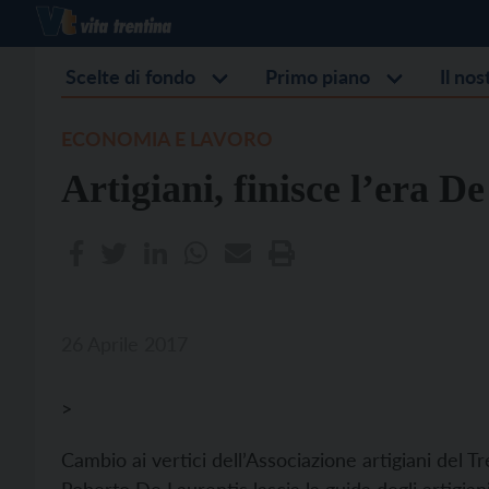
Scelte di fondo
Primo piano
Il no
ECONOMIA E LAVORO
Artigiani, finisce l’era D
26 Aprile 2017
>
Cambio ai vertici dell’Associazione artigiani del 