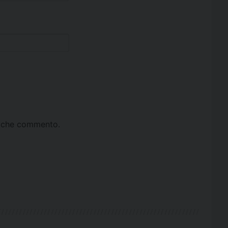
ta che commento.