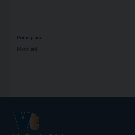
Primo piano
Meridiani