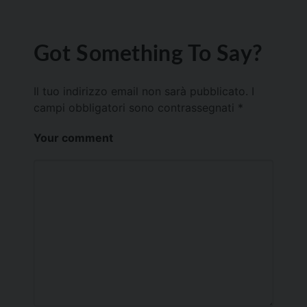
Got Something To Say?
Il tuo indirizzo email non sarà pubblicato.
I
campi obbligatori sono contrassegnati
*
Your comment