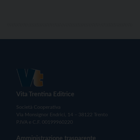
Vita Trentina Editrice
Società Cooperativa
Via Monsignor Endrici, 14 – 38122 Trento
P.IVA e C.F. 00199960220
Amministrazione trasparente