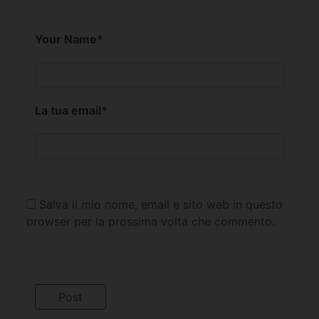
Your Name
*
La tua email
*
Salva il mio nome, email e sito web in questo
browser per la prossima volta che commento.