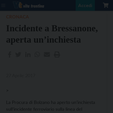
Accedi
CRONACA
Incidente a Bressanone,
aperta un’inchiesta
27 Aprile 2017
>
La Procura di Bolzano ha aperto un’inchiesta
sull’incidente ferroviario sulla linea del