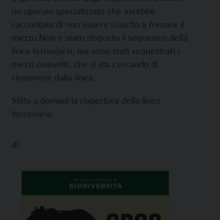
un operaio specializzato che avrebbe
raccontato di non essere riuscito a frenare il
mezzo.
Non è stato disposto il sequestro della
linea ferroviaria, ma sono stati sequestrati i
mezzi coinvolti, che si sta cercando di
rimuovere dalla linea.
Slitta a domani la riapertura della linea
ferroviaria.
di