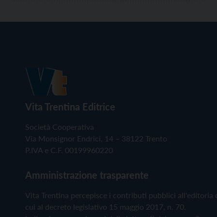
Vita Trentina Editrice
Società Cooperativa
Via Monsignor Endrici, 14 – 38122 Trento
P.IVA e C.F. 00199960220
Amministrazione trasparente
Vita Trentina percepisce i contributi pubblici all'editoria 
cui al decreto legislativo 15 maggio 2017, n. 70.