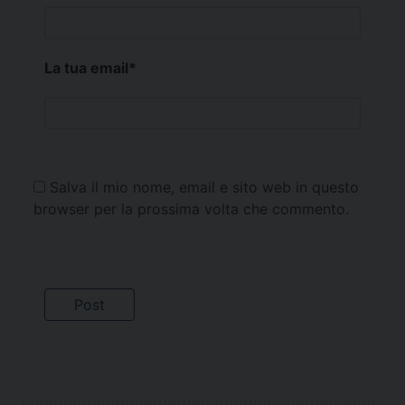
La tua email
*
Salva il mio nome, email e sito web in questo
browser per la prossima volta che commento.