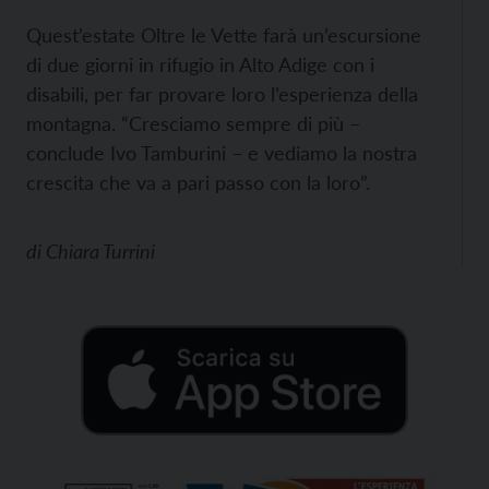
Quest’estate Oltre le Vette farà un’escursione
di due giorni in rifugio in Alto Adige con i
disabili, per far provare loro l’esperienza della
montagna. “Cresciamo sempre di più –
conclude Ivo Tamburini – e vediamo la nostra
crescita che va a pari passo con la loro”.
di
Chiara Turrini