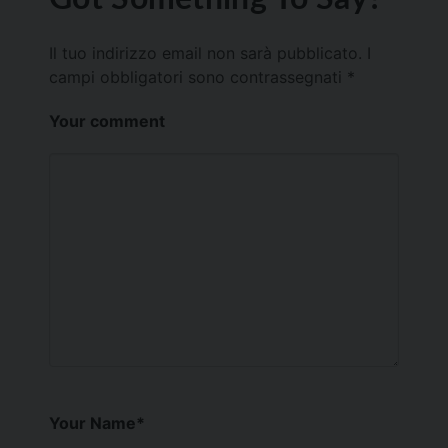
Il tuo indirizzo email non sarà pubblicato.
I
campi obbligatori sono contrassegnati
*
Your comment
Your Name
*