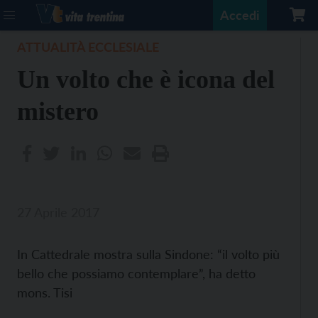
Accedi
ATTUALITÀ ECCLESIALE
Un volto che è icona del
mistero
27 Aprile 2017
In Cattedrale mostra sulla Sindone: “il volto più
bello che possiamo contemplare”, ha detto
mons. Tisi