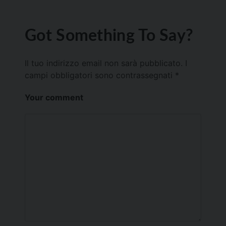
Got Something To Say?
Il tuo indirizzo email non sarà pubblicato.
I
campi obbligatori sono contrassegnati
*
Your comment