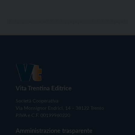
Vita Trentina Editrice
Società Cooperativa
Via Monsignor Endrici, 14 – 38122 Trento
P.IVA e C.F. 00199960220
Amministrazione trasparente