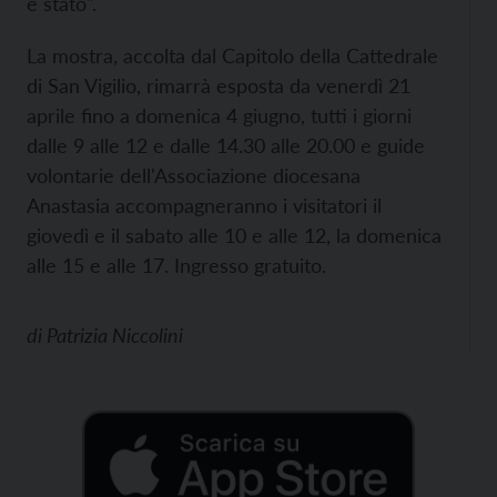
è stato".
La mostra, accolta dal Capitolo della Cattedrale
di San Vigilio, rimarrà esposta da venerdì 21
aprile fino a domenica 4 giugno, tutti i giorni
dalle 9 alle 12 e dalle 14.30 alle 20.00 e guide
volontarie dell'Associazione diocesana
Anastasia accompagneranno i visitatori il
giovedì e il sabato alle 10 e alle 12, la domenica
alle 15 e alle 17. Ingresso gratuito.
di
Patrizia Niccolini