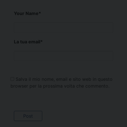
Your Name
*
La tua email
*
Salva il mio nome, email e sito web in questo
browser per la prossima volta che commento.