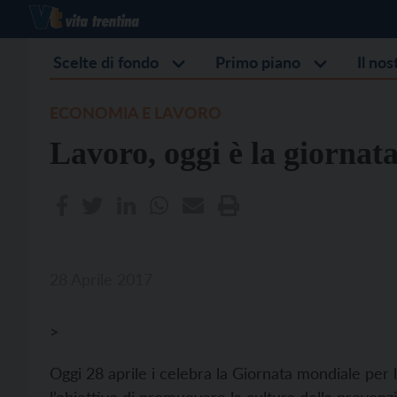
Scelte di fondo
Primo piano
Il no
ECONOMIA E LAVORO
Lavoro, oggi è la giornata
28 Aprile 2017
>
Oggi 28 aprile i celebra la Giornata mondiale per l