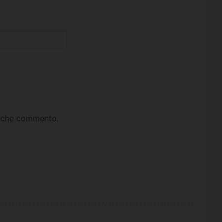
ta che commento.