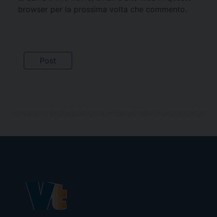
browser per la prossima volta che commento.