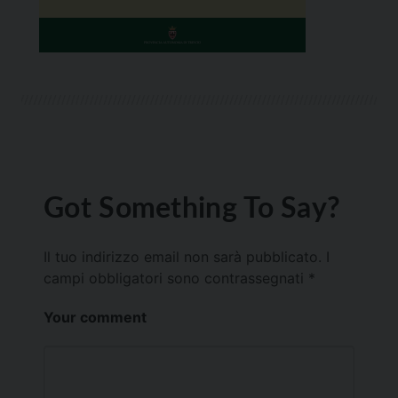
Got Something To Say?
Il tuo indirizzo email non sarà pubblicato.
I
campi obbligatori sono contrassegnati
*
Your comment