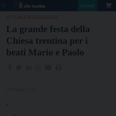
Accedi
ATTUALITÀ ECCLESIALE
La grande festa della
Chiesa trentina per i
beati Mario e Paolo
2 Maggio 2017
>