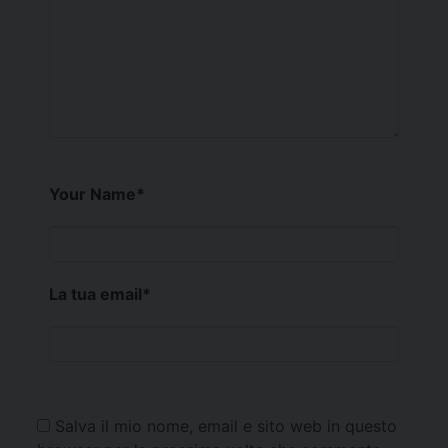
Your Name
*
La tua email
*
Salva il mio nome, email e sito web in questo