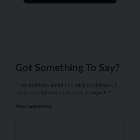
Got Something To Say?
Il tuo indirizzo email non sarà pubblicato.
I
campi obbligatori sono contrassegnati
*
Your comment