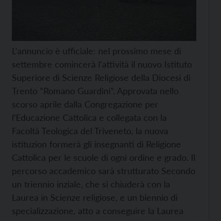
L'annuncio è ufficiale: nel prossimo mese di
settembre comincerà l'attività il nuovo Istituto
Superiore di Scienze Religiose della Diocesi di
Trento “Romano Guardini”. Approvata nello
scorso aprile dalla Congregazione per
l’Educazione Cattolica e collegata con la
Facoltà Teologica del Triveneto, la nuova
istituzion formerà gli insegnanti di Religione
Cattolica per le scuole di ogni ordine e grado. Il
percorso accademico sarà strutturato Secondo
un triennio inziale, che si chiuderà con la
Laurea in Scienze religiose, e un biennio di
specializzazione, atto a conseguire la Laurea