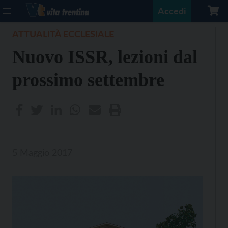
Accedi
ATTUALITÀ ECCLESIALE
Nuovo ISSR, lezioni dal
prossimo settembre
5 Maggio 2017