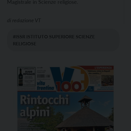
Magistrale in Scienze religiose.
di
redazione VT
#ISSR ISTITUTO SUPERIORE SCIENZE
RELIGIOSE