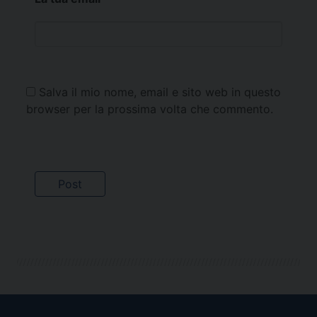
Salva il mio nome, email e sito web in questo
browser per la prossima volta che commento.