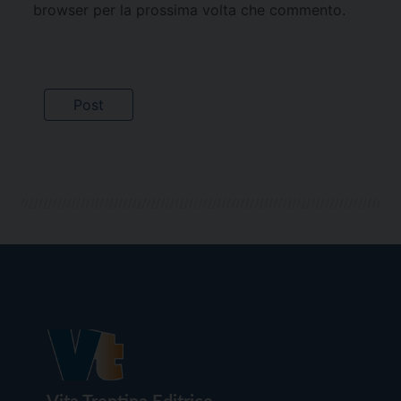
browser per la prossima volta che commento.
Vita Trentina Editrice