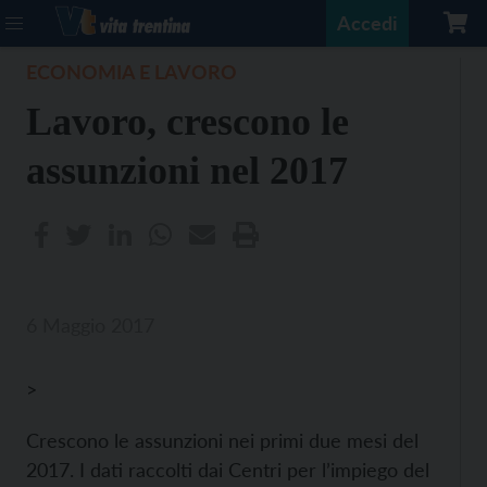
Accedi
ECONOMIA E LAVORO
Lavoro, crescono le
assunzioni nel 2017
6 Maggio 2017
>
Crescono le assunzioni nei primi due mesi del
2017. I dati raccolti dai Centri per l’impiego del