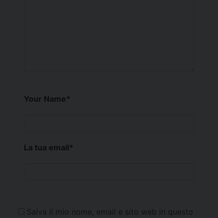
Your Name
*
La tua email
*
Salva il mio nome, email e sito web in questo