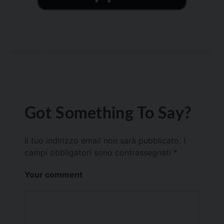
Got Something To Say?
Il tuo indirizzo email non sarà pubblicato.
I
campi obbligatori sono contrassegnati
*
Your comment