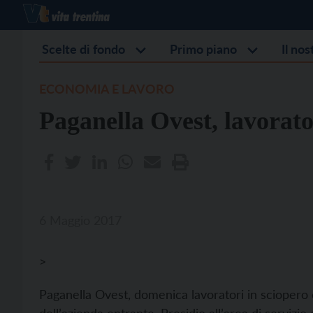
Scelte di fondo
Primo piano
Il no
ECONOMIA E LAVORO
Paganella Ovest, lavorato
6 Maggio 2017
>
Paganella Ovest, domenica lavoratori in sciopero