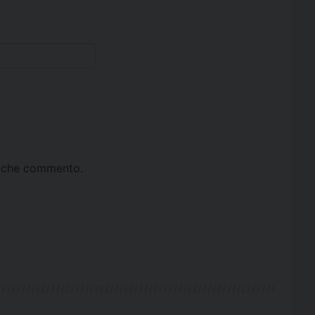
ta che commento.