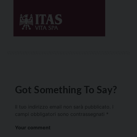
Got Something To Say?
Il tuo indirizzo email non sarà pubblicato.
I
campi obbligatori sono contrassegnati
*
Your comment