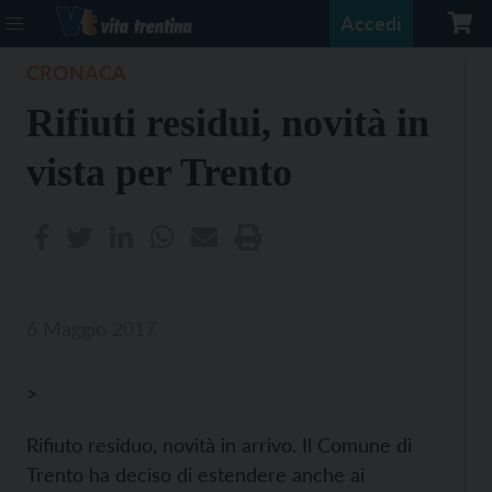
Accedi
CRONACA
Rifiuti residui, novità in
vista per Trento
6 Maggio 2017
>
Rifiuto residuo, novità in arrivo. Il Comune di
Trento ha deciso di estendere anche ai