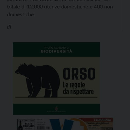
totale di 12.000 utenze domestiche e 400 non
domestiche.
di