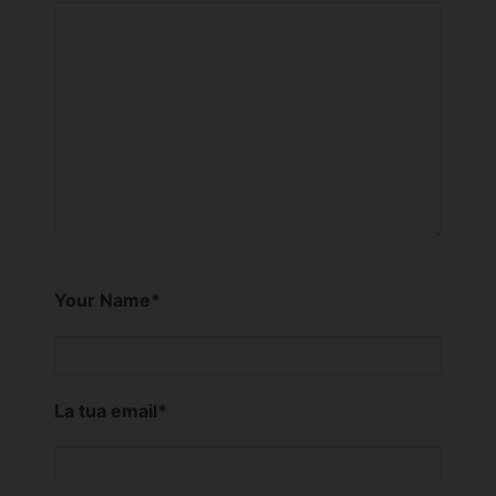
Your Name
*
La tua email
*