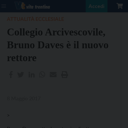
Accedi
ATTUALITÀ ECCLESIALE
Collegio Arcivescovile,
Bruno Daves è il nuovo
rettore
8 Maggio 2017
>