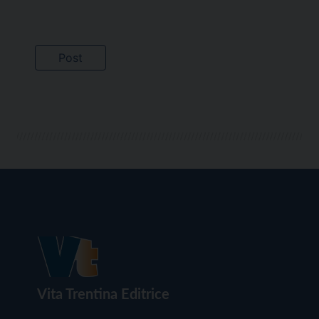
Vita Trentina Editrice