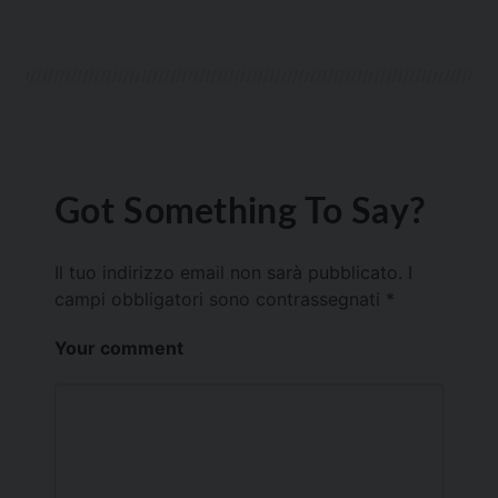
Got Something To Say?
Il tuo indirizzo email non sarà pubblicato.
I
campi obbligatori sono contrassegnati
*
Your comment