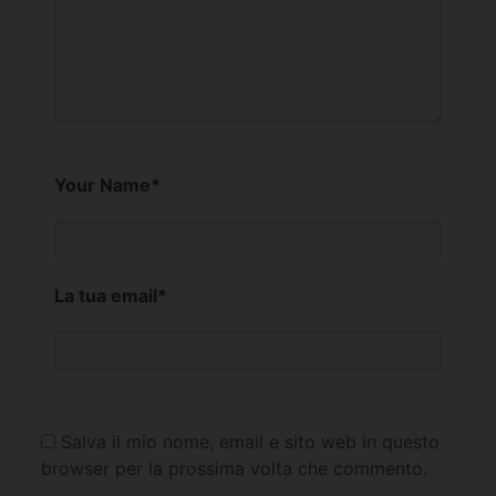
Your Name
*
La tua email
*
Salva il mio nome, email e sito web in questo
browser per la prossima volta che commento.