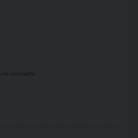
ta che commento.