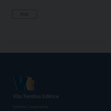
Vita Trentina Editrice
Società Cooperativa