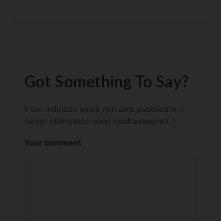
Got Something To Say?
Il tuo indirizzo email non sarà pubblicato.
I
campi obbligatori sono contrassegnati
*
Your comment