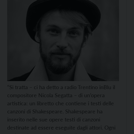
“Si tratta – ci ha detto a radio Trentino inBlu il
compositore Nicola Segatta – di un’opera
artistica: un libretto che contiene i testi delle
canzoni di Shakespeare. Shakespeare ha
inserito nelle sue opere testi di canzoni
destinate ad essere eseguite dagli attori. Ogni