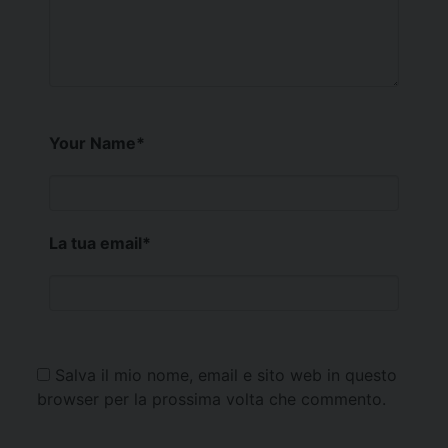
Your Name
*
La tua email
*
Salva il mio nome, email e sito web in questo
browser per la prossima volta che commento.