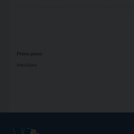
Primo piano
Meridiani