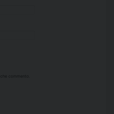
ta che commento.