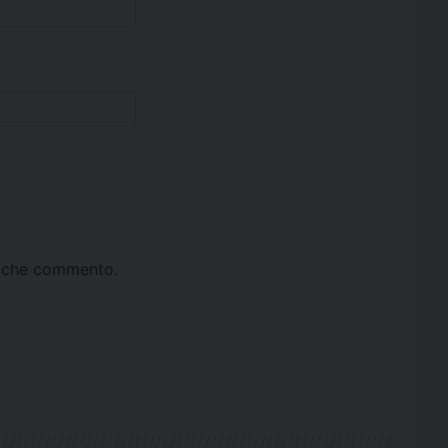
ta che commento.