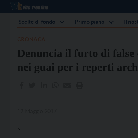
Scelte di fondo
Primo piano
Il no
CRONACA
Denuncia il furto di false
nei guai per i reperti arch
12 Maggio 2017
>