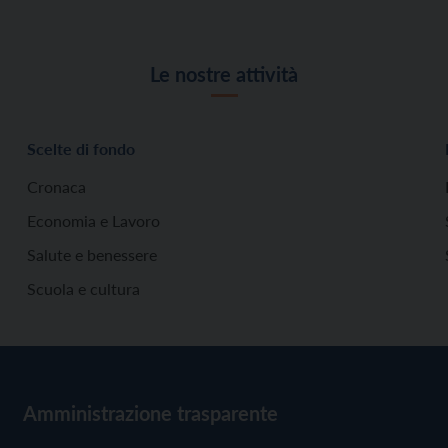
Le nostre attività
Scelte di fondo
Cronaca
Economia e Lavoro
Salute e benessere
Scuola e cultura
Amministrazione trasparente