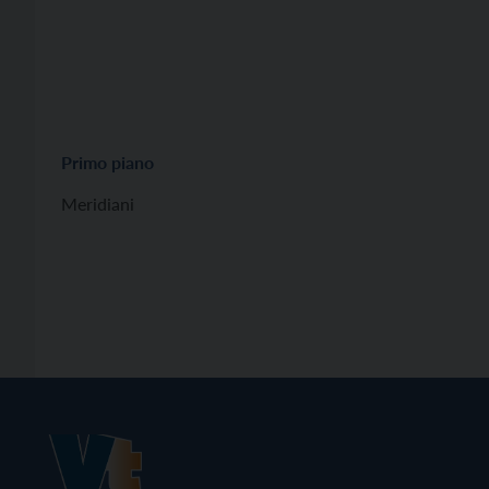
Primo piano
Meridiani