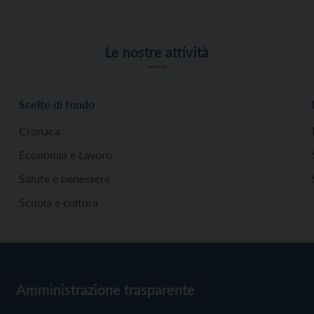
Le nostre attività
Scelte di fondo
Cronaca
Economia e Lavoro
Salute e benessere
Scuola e cultura
Amministrazione trasparente