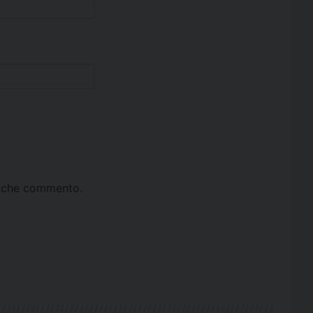
ta che commento.