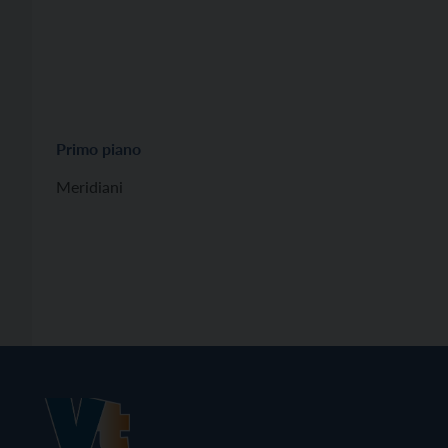
Primo piano
Meridiani