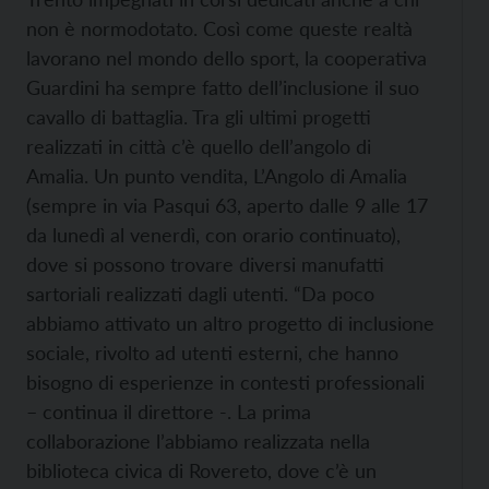
non è normodotato. Così come queste realtà
lavorano nel mondo dello sport, la cooperativa
Guardini ha sempre fatto dell’inclusione il suo
cavallo di battaglia. Tra gli ultimi progetti
realizzati in città c’è quello dell’angolo di
Amalia. Un punto vendita, L’Angolo di Amalia
(sempre in via Pasqui 63, aperto dalle 9 alle 17
da lunedì al venerdì, con orario continuato),
dove si possono trovare diversi manufatti
sartoriali realizzati dagli utenti. “Da poco
abbiamo attivato un altro progetto di inclusione
sociale, rivolto ad utenti esterni, che hanno
bisogno di esperienze in contesti professionali
– continua il direttore -. La prima
collaborazione l’abbiamo realizzata nella
biblioteca civica di Rovereto, dove c’è un