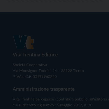
Vita Trentina Editrice
Società Cooperativa
Via Monsignor Endrici, 14 – 38122 Trento
P.IVA e C.F. 00199960220
Amministrazione trasparente
Vita Trentina percepisce i contributi pubblici all'editoria 
cui al decreto legislativo 15 maggio 2017, n. 70.