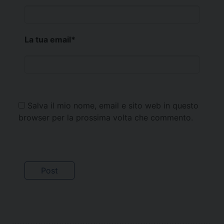
La tua email
*
Salva il mio nome, email e sito web in questo
browser per la prossima volta che commento.