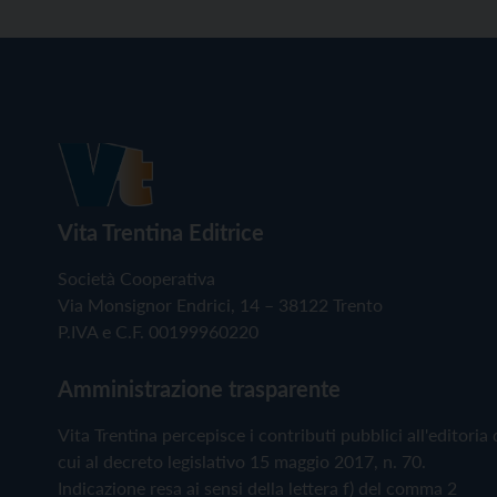
Vita Trentina Editrice
Società Cooperativa
Via Monsignor Endrici, 14 – 38122 Trento
P.IVA e C.F. 00199960220
Amministrazione trasparente
Vita Trentina percepisce i contributi pubblici all'editoria 
cui al decreto legislativo 15 maggio 2017, n. 70.
Indicazione resa ai sensi della lettera f) del comma 2