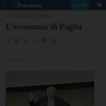
Accedi
ATTUALITÀ ECCLESIALE
L’economia di Paglia
18 Maggio 2017