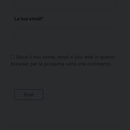
La tua email
*
Salva il mio nome, email e sito web in questo
browser per la prossima volta che commento.