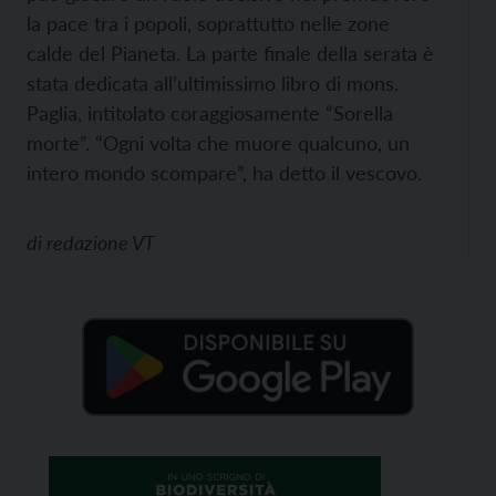
la pace tra i popoli, soprattutto nelle zone
calde del Pianeta. La parte finale della serata è
stata dedicata all’ultimissimo libro di mons.
Paglia, intitolato coraggiosamente “Sorella
morte”. “Ogni volta che muore qualcuno, un
intero mondo scompare”, ha detto il vescovo.
di
redazione VT