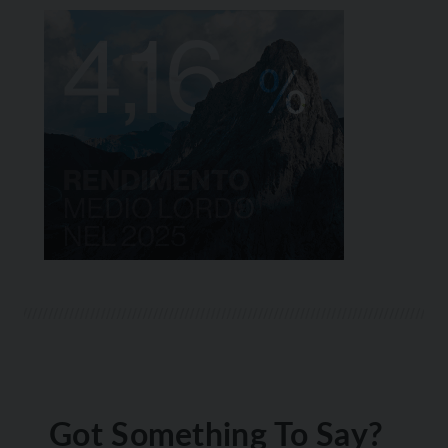
Got Something To Say?