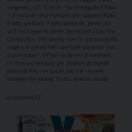
veggente'; no”. “E terzo – ha proseguito il Papa
–, il nocciolo vero e proprio del rapporto-Ruini:
il fatto spirituale, il fatto pastorale, gente che
va lì e si converte, gente che incontra Dio, che
cambia vita… Per questo non c’è una bacchetta
magica, e questo fatto spirituale-pastorale non
si può negare”. Il Papa ha deciso di nominare
un Vescovo delegato per studiare gli aspetti
pastorali. Poi, con questi dati e le risposte
inviategli dai teologi, “si dirà qualche parola”.
di
redazione VT