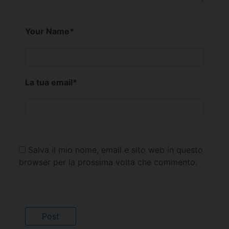
Your Name
*
La tua email
*
Salva il mio nome, email e sito web in questo
browser per la prossima volta che commento.