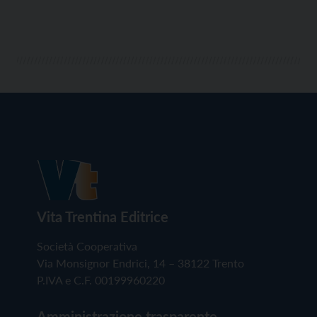
Vita Trentina Editrice
Società Cooperativa
Via Monsignor Endrici, 14 – 38122 Trento
P.IVA e C.F. 00199960220
Amministrazione trasparente