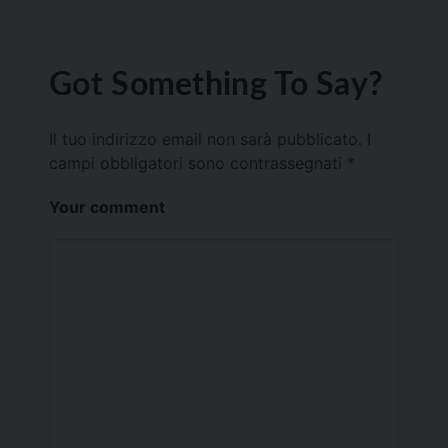
Got Something To Say?
Il tuo indirizzo email non sarà pubblicato.
I
campi obbligatori sono contrassegnati
*
Your comment