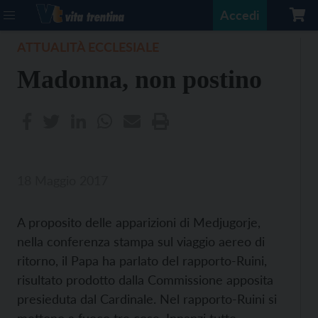
Accedi
ATTUALITÀ ECCLESIALE
Madonna, non postino
18 Maggio 2017
A proposito delle apparizioni di Medjugorje,
nella conferenza stampa sul viaggio aereo di
ritorno, il Papa ha parlato del rapporto-Ruini,
risultato prodotto dalla Commissione apposita
presieduta dal Cardinale. Nel rapporto-Ruini si