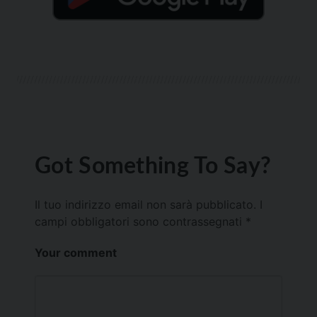
Got Something To Say?
Il tuo indirizzo email non sarà pubblicato.
I
campi obbligatori sono contrassegnati
*
Your comment