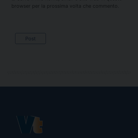
browser per la prossima volta che commento.