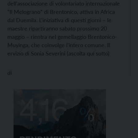
dell’associazione di volontariato internazionale
“Il Melograno” di Brentonico, attiva in Africa
dal Duemila. L’iniziativa di questi giorni – le
maestre ripartiranno sabato prossimo 20
maggio – rientra nel gemellaggio Brentonico-
Muyinga, che coinvolge l’intero comune. Il
ervizio di Sonia Severini (ascolta qui sotto)
di