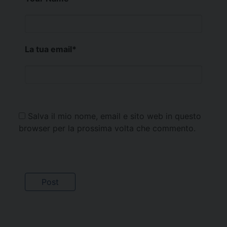
La tua email
*
Salva il mio nome, email e sito web in questo
browser per la prossima volta che commento.