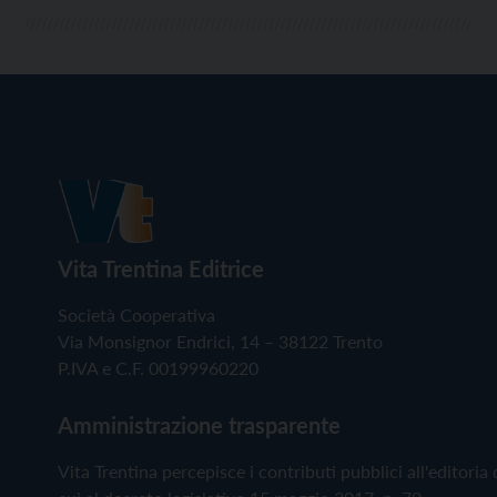
Vita Trentina Editrice
Società Cooperativa
Via Monsignor Endrici, 14 – 38122 Trento
P.IVA e C.F. 00199960220
Amministrazione trasparente
Vita Trentina percepisce i contributi pubblici all'editoria 