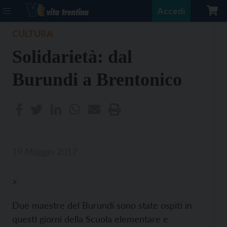
Accedi
CULTURA
Solidarietà: dal
Burundi a Brentonico
19 Maggio 2017
>
Due maestre del Burundi sono state ospiti in
questi giorni della Scuola elementare e