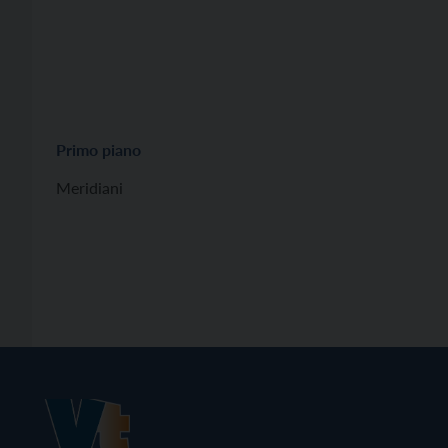
Primo piano
Meridiani