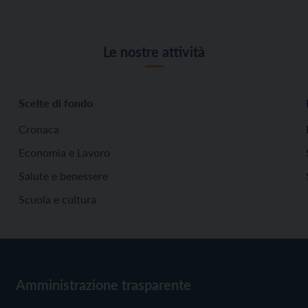
Le nostre attività
Scelte di fondo
Cronaca
Economia e Lavoro
Salute e benessere
Scuola e cultura
Amministrazione trasparente