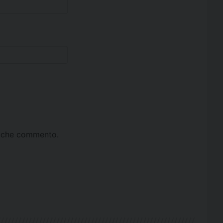
ta che commento.