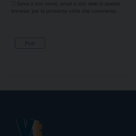
Salva il mio nome, email e sito web in questo
browser per la prossima volta che commento.