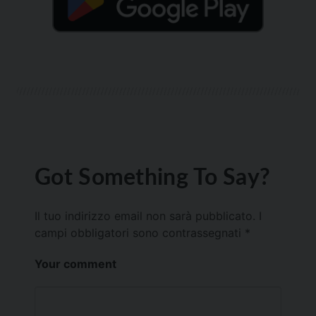
Got Something To Say?
Il tuo indirizzo email non sarà pubblicato.
I
campi obbligatori sono contrassegnati
*
Your comment