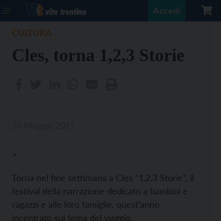
Accedi
CULTURA
Cles, torna 1,2,3 Storie
26 Maggio 2017
>
Torna nel fine settimana a Cles “1,2,3 Storie”, il
festival della narrazione dedicato a bambini e
ragazzi e alle loro famiglie, quest’anno
incentrato sul tema del viaggio.