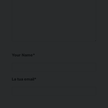
Your Name
*
La tua email
*