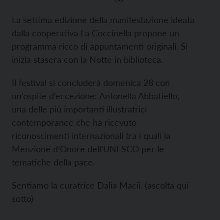
La settima edizione della manifestazione ideata
dalla cooperativa La Coccinella propone un
programma ricco di appuntamenti originali. Si
inizia stasera con la Notte in biblioteca.
Il festival si concluderà domenica 28 con
un’ospite d’eccezione: Antonella Abbatiello,
una delle più importanti illustratrici
contemporanee che ha ricevuto
riconoscimenti internazionali tra i quali la
Menzione d’Onore dell’UNESCO per le
tematiche della pace.
Sentiamo la curatrice Dalia Macii. (ascolta qui
sotto)