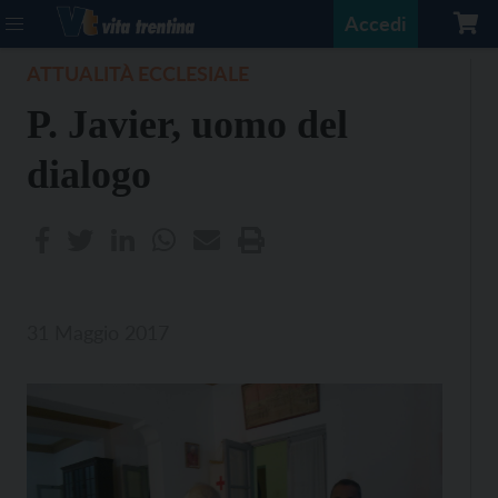
Accedi
ATTUALITÀ ECCLESIALE
P. Javier, uomo del
dialogo
31 Maggio 2017