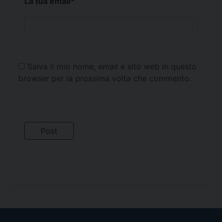
La tua email
*
Salva il mio nome, email e sito web in questo
browser per la prossima volta che commento.