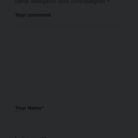
campi obbligatori sono contrassegnati
*
Your comment
Your Name
*