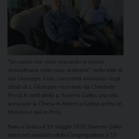
“Un uomo che visse cercando di essere
straordinario nelle cose ordinarie”, nello stile di
san Giuseppe. Così i sacerdoti missionari degli
oblati di s. Giuseppe ricordano da Chimbote
(Perù) il confratello p. Saverio Galler, una vita
spesa per la Chiesa in America Latina, prima in
Messico e poi in Perù.
Nato a Levico il 19 maggio 1930, Saverio Galler
entrò nel noviziato della Congregazione a 17