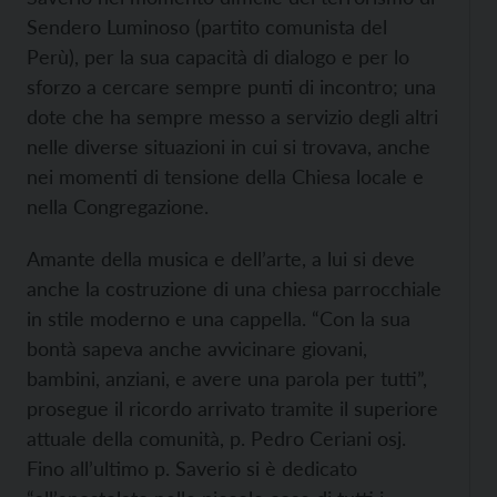
Sendero Luminoso (partito comunista del
Perù), per la sua capacità di dialogo e per lo
sforzo a cercare sempre punti di incontro; una
dote che ha sempre messo a servizio degli altri
nelle diverse situazioni in cui si trovava, anche
nei momenti di tensione della Chiesa locale e
nella Congregazione.
Amante della musica e dell’arte, a lui si deve
anche la costruzione di una chiesa parrocchiale
in stile moderno e una cappella. “Con la sua
bontà sapeva anche avvicinare giovani,
bambini, anziani, e avere una parola per tutti”,
prosegue il ricordo arrivato tramite il superiore
attuale della comunità, p. Pedro Ceriani osj.
Fino all’ultimo p. Saverio si è dedicato