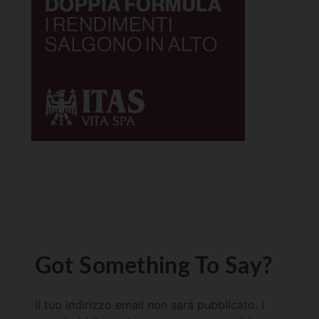
Got Something To Say?
Il tuo indirizzo email non sarà pubblicato.
I