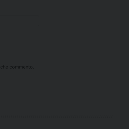
ta che commento.