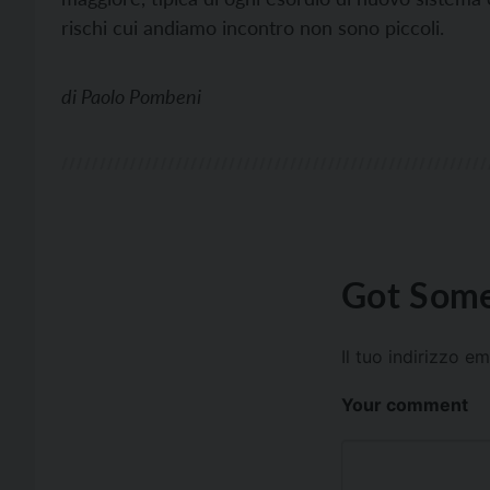
rischi cui andiamo incontro non sono piccoli.
di
Paolo Pombeni
Got Some
Il tuo indirizzo e
Your comment